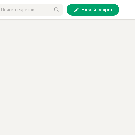
Новый секрет