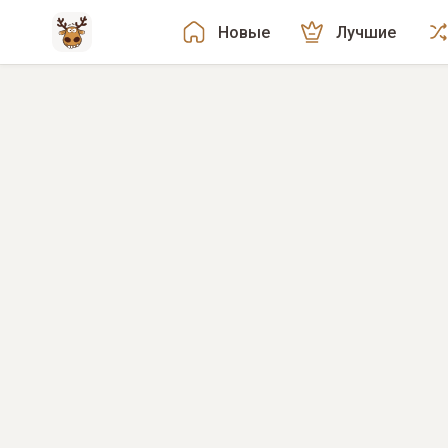
Новые
Лучшие