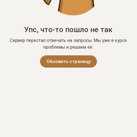
Упс, что-то пошло не так
Сервер перестал отвечать на запросы. Мы уже в курсе
проблемы и решаем её.
Обновить страницу