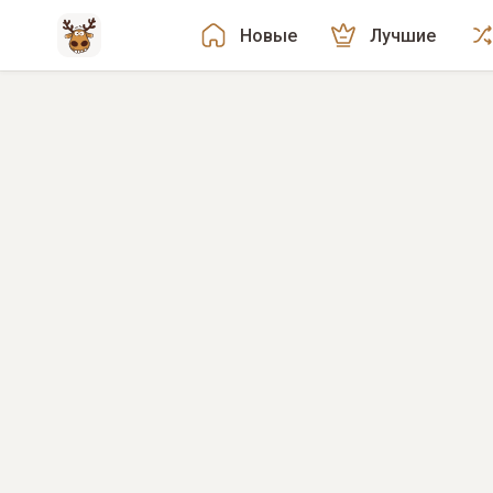
Новые
Лучшие