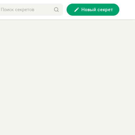
Новый секрет