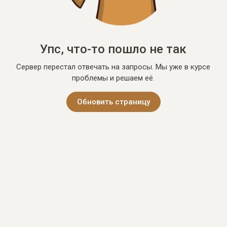
Упс, что-то пошло не так
Сервер перестал отвечать на запросы. Мы уже в курсе
проблемы и решаем её.
Обновить страницу