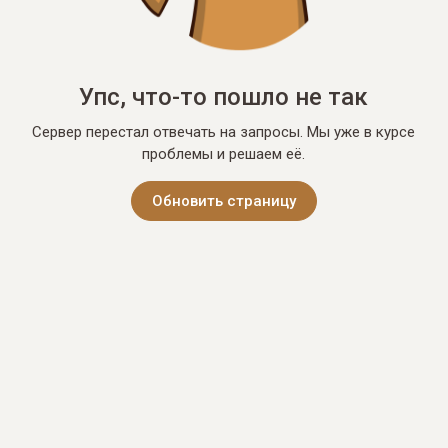
Упс, что-то пошло не так
Сервер перестал отвечать на запросы. Мы уже в курсе
проблемы и решаем её.
Обновить страницу