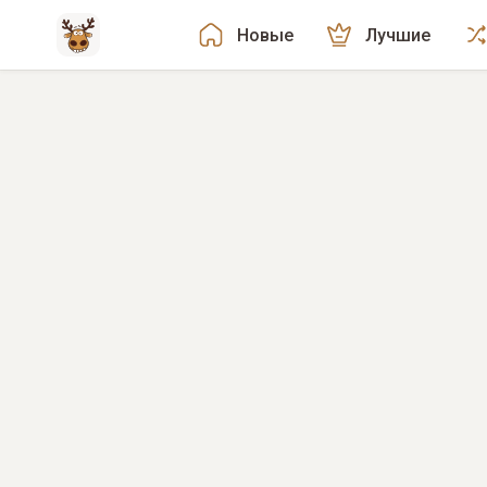
Новые
Лучшие