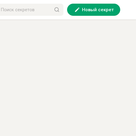
Новый секрет