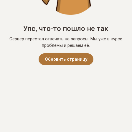
Упс, что-то пошло не так
Сервер перестал отвечать на запросы. Мы уже в курсе
проблемы и решаем её.
Обновить страницу