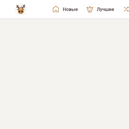
Новые
Лучшие