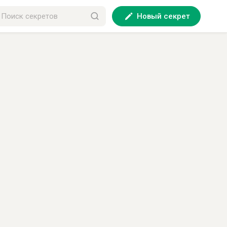
Новый секрет