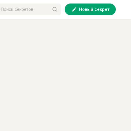
Новый секрет