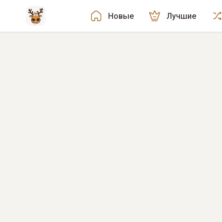
Новые
Лучшие