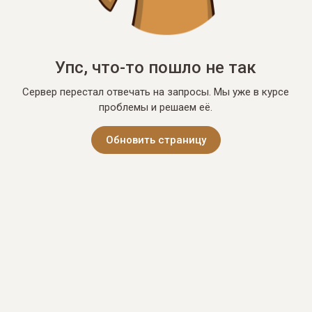
Упс, что-то пошло не так
Сервер перестал отвечать на запросы. Мы уже в курсе
проблемы и решаем её.
Обновить страницу