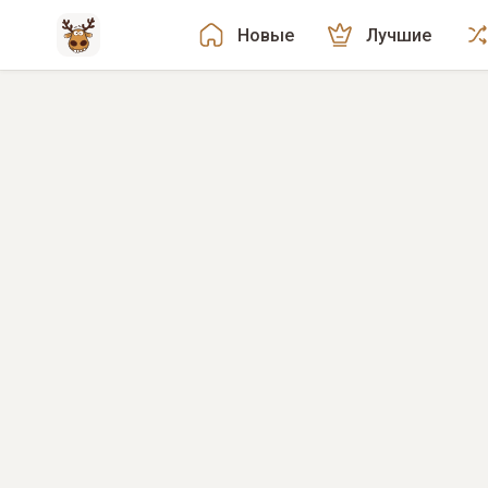
Новые
Лучшие