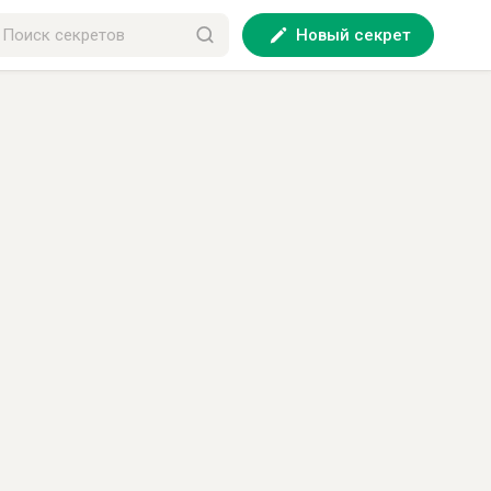
Новый секрет