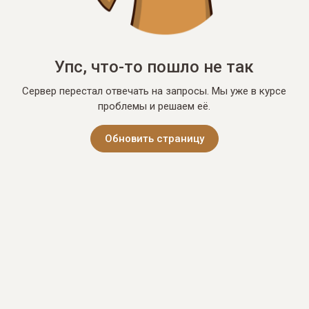
Упс, что-то пошло не так
Сервер перестал отвечать на запросы. Мы уже в курсе
проблемы и решаем её.
Обновить страницу