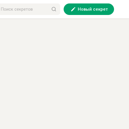
Новый секрет