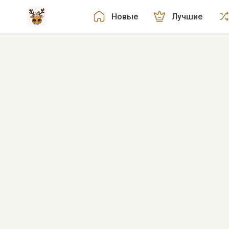
Новые
Лучшие