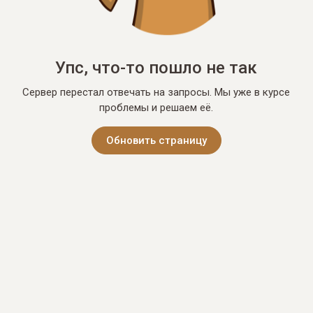
Упс, что-то пошло не так
Сервер перестал отвечать на запросы. Мы уже в курсе
проблемы и решаем её.
Обновить страницу