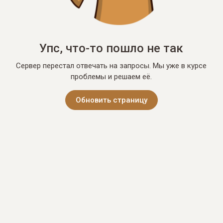
Упс, что-то пошло не так
Сервер перестал отвечать на запросы. Мы уже в курсе
проблемы и решаем её.
Обновить страницу