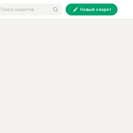
Новый секрет