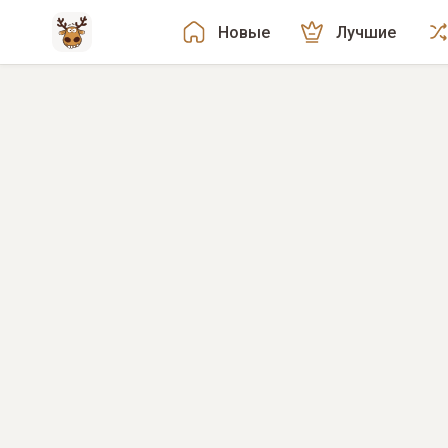
Новые
Лучшие