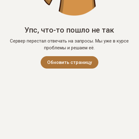
Упс, что-то пошло не так
Сервер перестал отвечать на запросы. Мы уже в курсе
проблемы и решаем её.
Обновить страницу