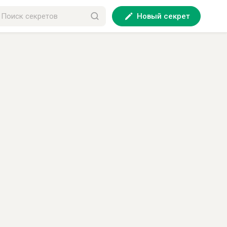
Новый секрет