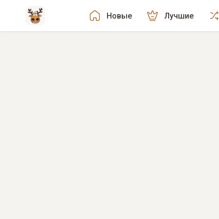
Новые
Лучшие