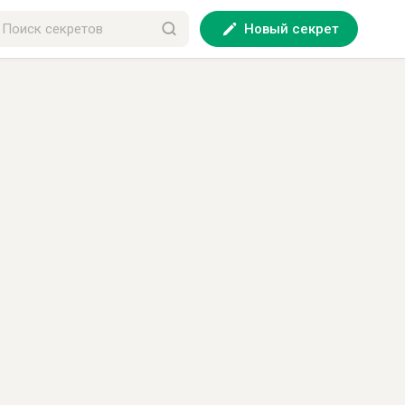
Новый секрет