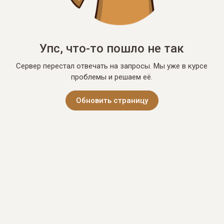
Упс, что-то пошло не так
Сервер перестал отвечать на запросы. Мы уже в курсе
проблемы и решаем её.
Обновить страницу