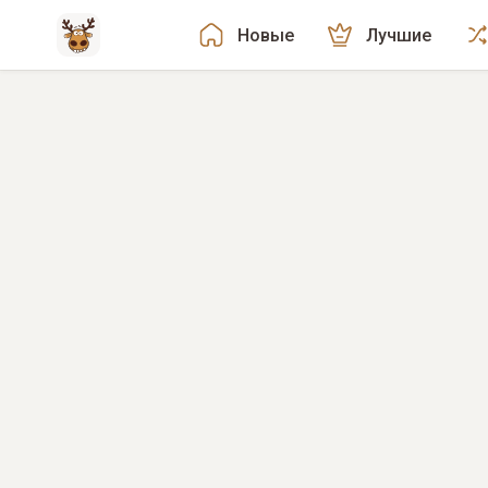
Новые
Лучшие