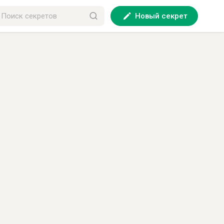
Новый секрет