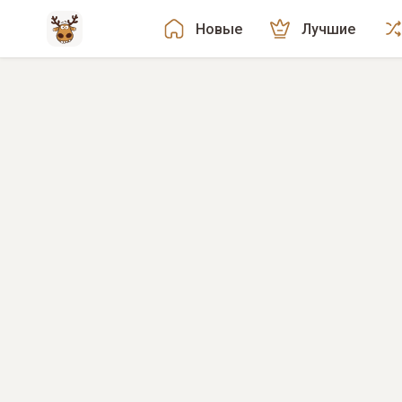
Новые
Лучшие