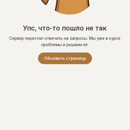
Упс, что-то пошло не так
Сервер перестал отвечать на запросы. Мы уже в курсе
проблемы и решаем её.
Обновить страницу