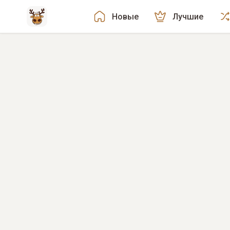
Новые
Лучшие