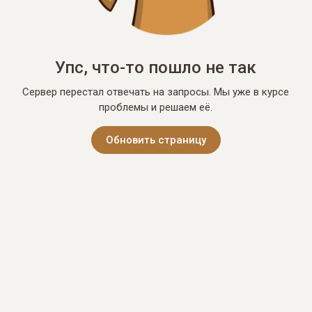
Упс, что-то пошло не так
Сервер перестал отвечать на запросы. Мы уже в курсе
проблемы и решаем её.
Обновить страницу