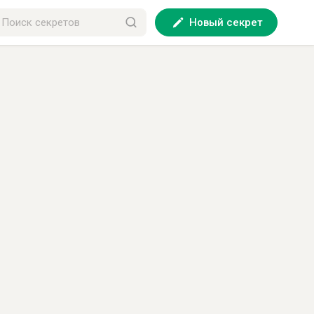
Новый секрет