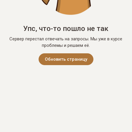
Упс, что-то пошло не так
Сервер перестал отвечать на запросы. Мы уже в курсе
проблемы и решаем её.
Обновить страницу