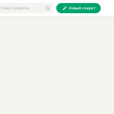
Новый секрет