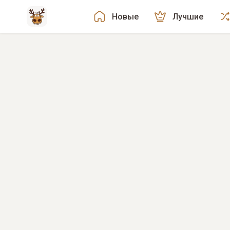
Новые
Лучшие