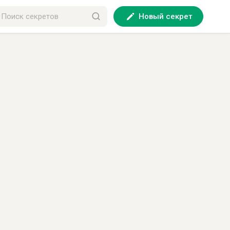
Новый секрет