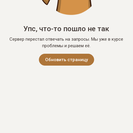
Упс, что-то пошло не так
Сервер перестал отвечать на запросы. Мы уже в курсе
проблемы и решаем её.
Обновить страницу