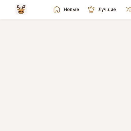
Новые
Лучшие