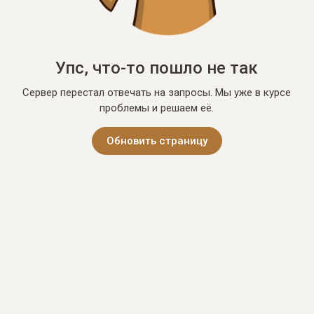
Упс, что-то пошло не так
Сервер перестал отвечать на запросы. Мы уже в курсе
проблемы и решаем её.
Обновить страницу