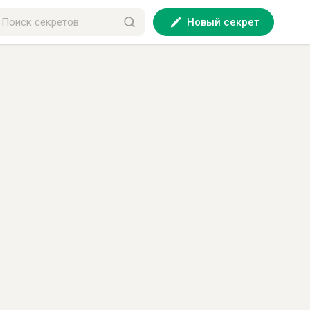
Новый секрет