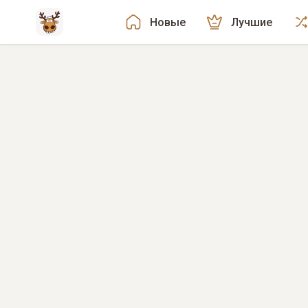
Новые
Лучшие