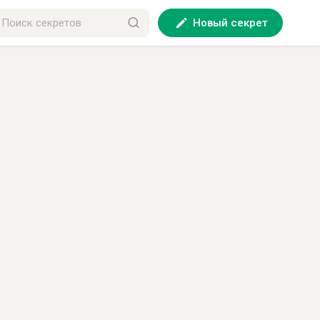
Новый секрет