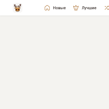
Новые
Лучшие