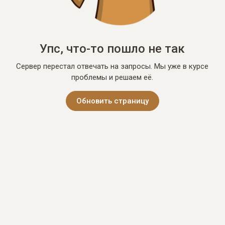
Упс, что-то пошло не так
Сервер перестал отвечать на запросы. Мы уже в курсе
проблемы и решаем её.
Обновить страницу