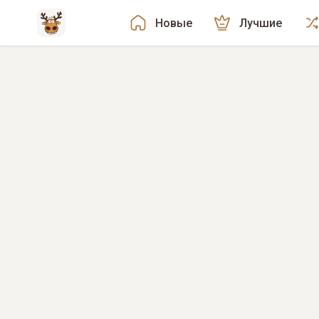
Новые
Лучшие