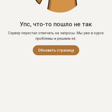
Упс, что-то пошло не так
Сервер перестал отвечать на запросы. Мы уже в курсе
проблемы и решаем её.
Обновить страницу