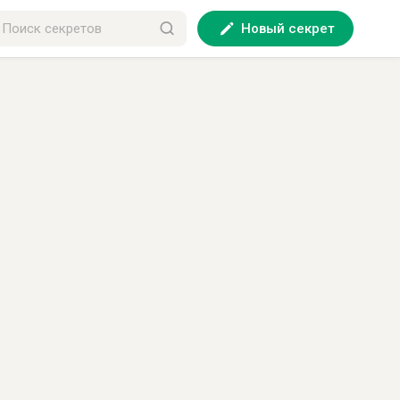
Новый секрет