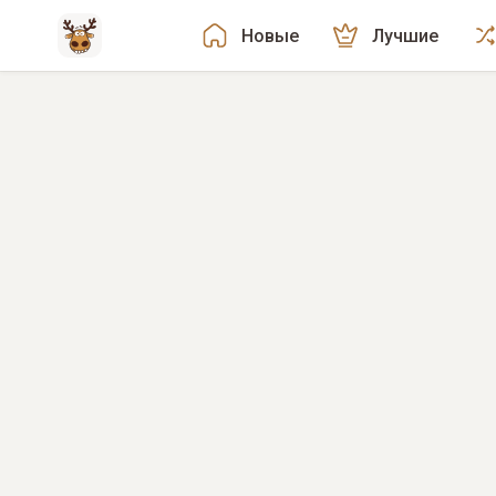
Новые
Лучшие