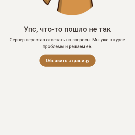
Упс, что-то пошло не так
Сервер перестал отвечать на запросы. Мы уже в курсе
проблемы и решаем её.
Обновить страницу