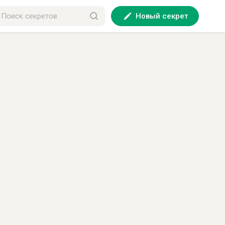
Новый секрет