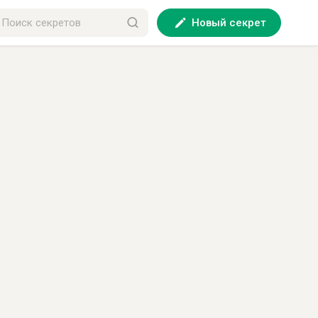
Новый секрет