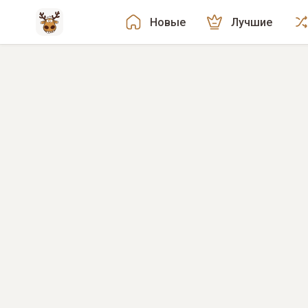
Новые
Лучшие