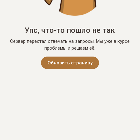
Упс, что-то пошло не так
Сервер перестал отвечать на запросы. Мы уже в курсе
проблемы и решаем её.
Обновить страницу