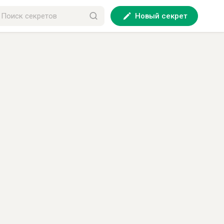
Новый секрет