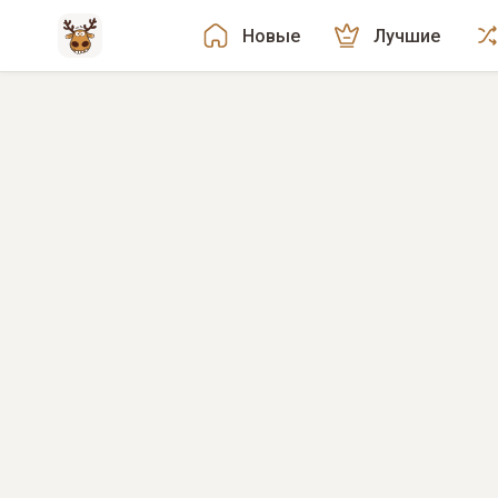
Новые
Лучшие