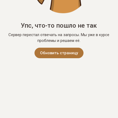
Упс, что-то пошло не так
Сервер перестал отвечать на запросы. Мы уже в курсе
проблемы и решаем её.
Обновить страницу