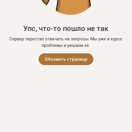
Упс, что-то пошло не так
Сервер перестал отвечать на запросы. Мы уже в курсе
проблемы и решаем её.
Обновить страницу