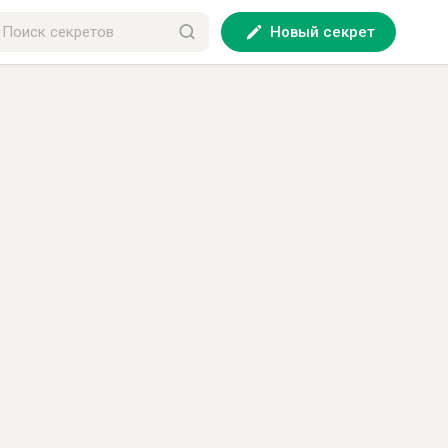
Новый секрет