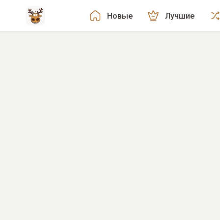
Новые
Лучшие