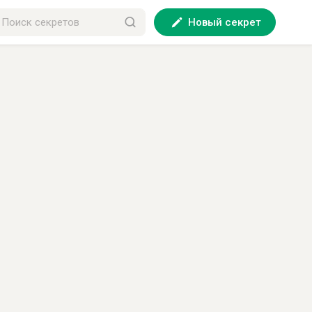
Новый секрет