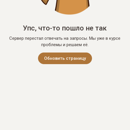
Упс, что-то пошло не так
Сервер перестал отвечать на запросы. Мы уже в курсе
проблемы и решаем её.
Обновить страницу