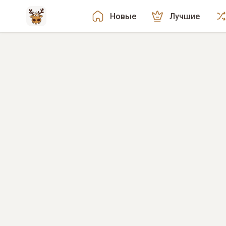
Новые
Лучшие