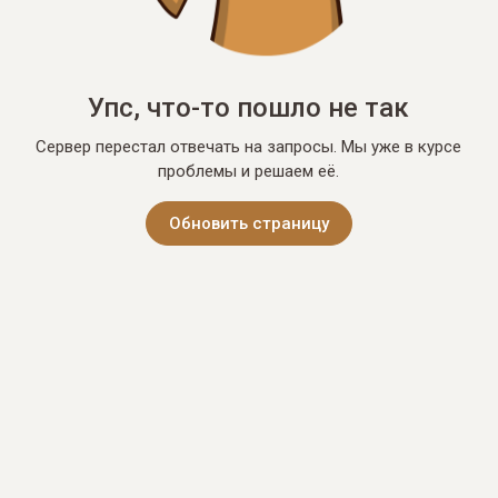
Упс, что-то пошло не так
Сервер перестал отвечать на запросы. Мы уже в курсе
проблемы и решаем её.
Обновить страницу