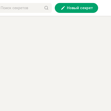
Новый секрет