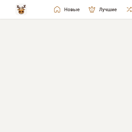
Новые
Лучшие