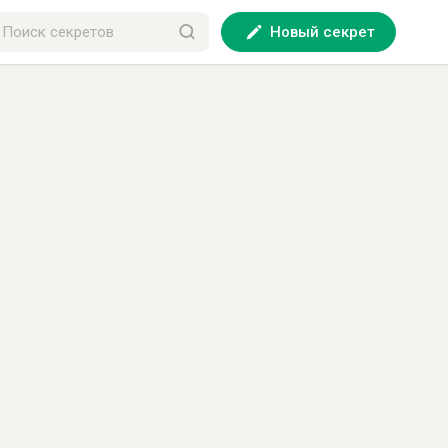
Новый секрет