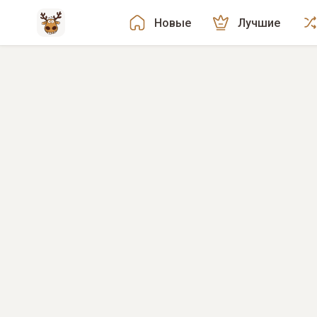
Новые
Лучшие