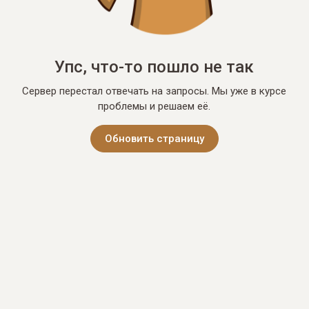
Упс, что-то пошло не так
Сервер перестал отвечать на запросы. Мы уже в курсе
проблемы и решаем её.
Обновить страницу