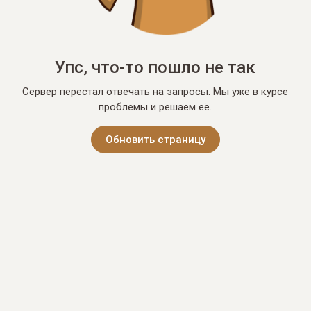
Упс, что-то пошло не так
Сервер перестал отвечать на запросы. Мы уже в курсе
проблемы и решаем её.
Обновить страницу