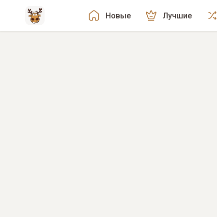
Новые
Лучшие