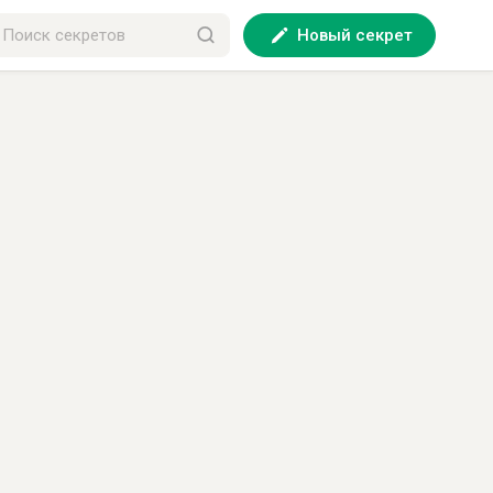
Новый секрет