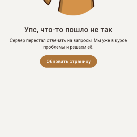
Упс, что-то пошло не так
Сервер перестал отвечать на запросы. Мы уже в курсе
проблемы и решаем её.
Обновить страницу