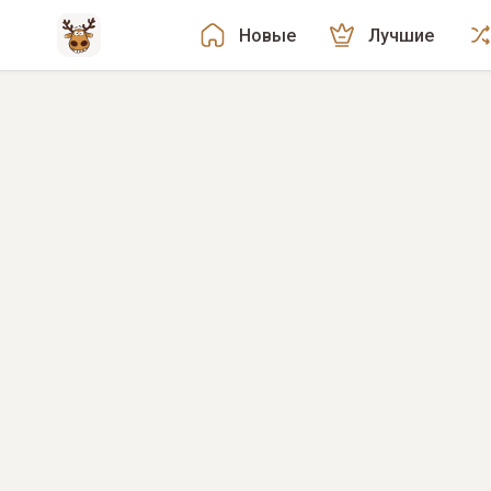
Новые
Лучшие