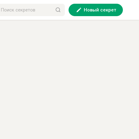
Новый секрет