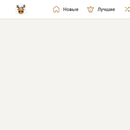
Новые
Лучшие