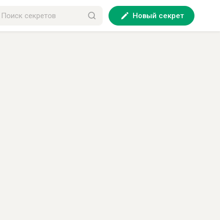
Новый секрет