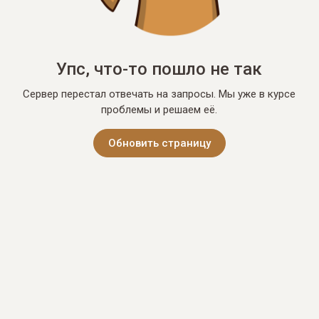
Упс, что-то пошло не так
Сервер перестал отвечать на запросы. Мы уже в курсе
проблемы и решаем её.
Обновить страницу