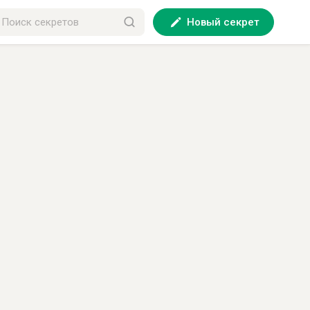
Новый секрет