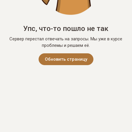
Упс, что-то пошло не так
Сервер перестал отвечать на запросы. Мы уже в курсе
проблемы и решаем её.
Обновить страницу