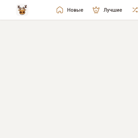
Новые
Лучшие