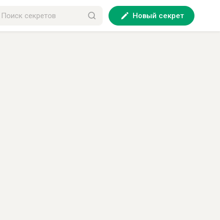
Новый секрет