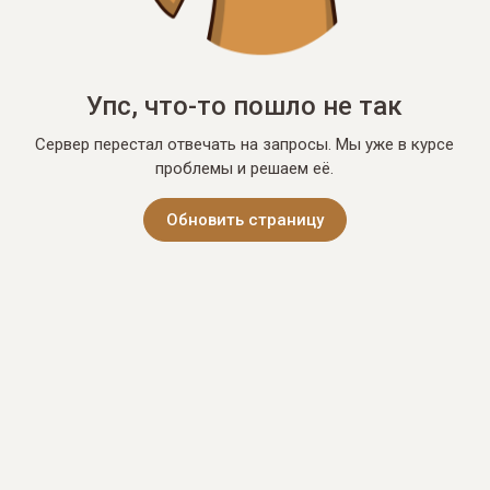
Упс, что-то пошло не так
Сервер перестал отвечать на запросы. Мы уже в курсе
проблемы и решаем её.
Обновить страницу