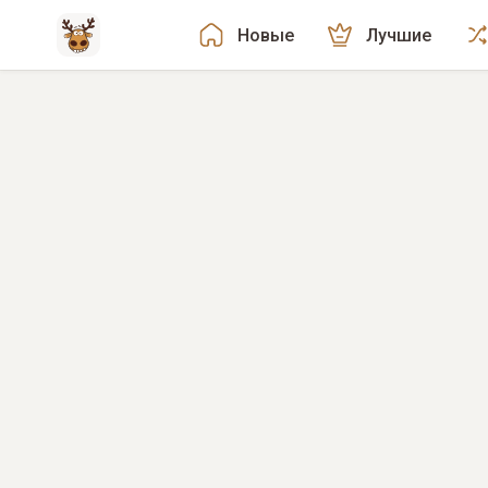
Новые
Лучшие