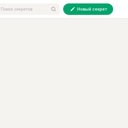
Новый секрет