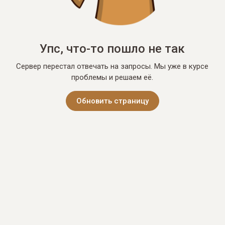
Упс, что-то пошло не так
Сервер перестал отвечать на запросы. Мы уже в курсе
проблемы и решаем её.
Обновить страницу