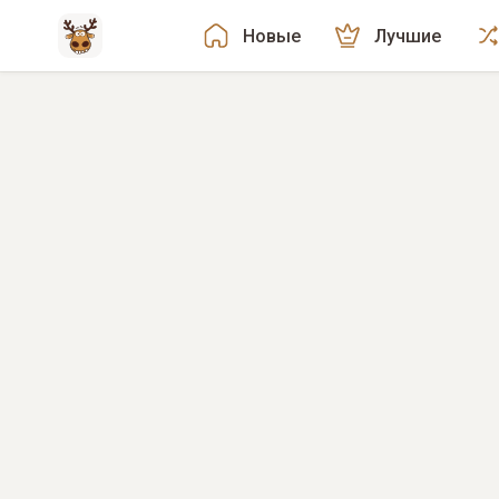
Новые
Лучшие