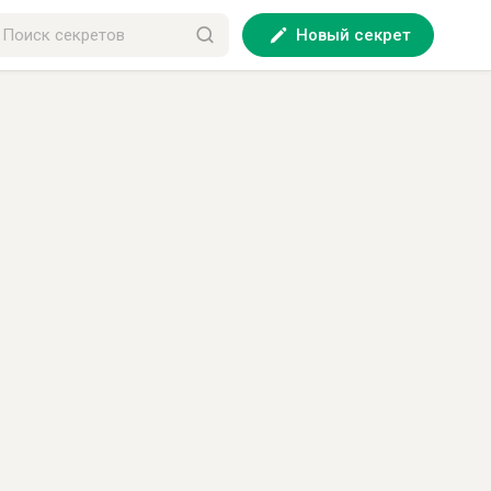
Новый секрет