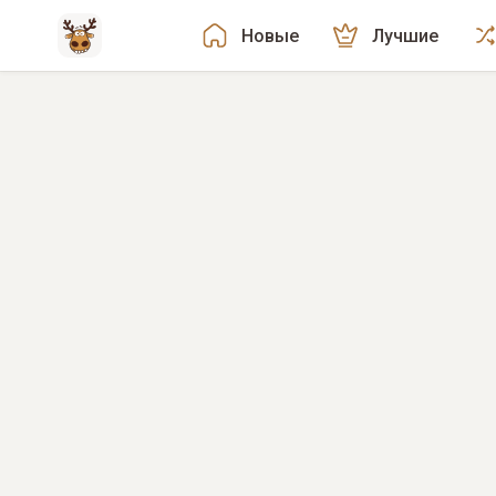
Новые
Лучшие