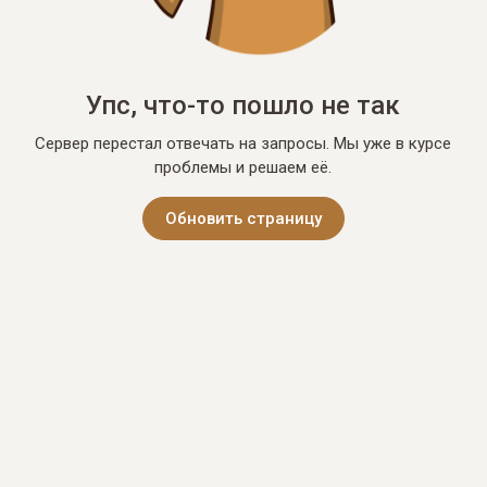
Упс, что-то пошло не так
Сервер перестал отвечать на запросы. Мы уже в курсе
проблемы и решаем её.
Обновить страницу