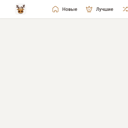
Новые
Лучшие