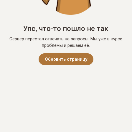
Упс, что-то пошло не так
Сервер перестал отвечать на запросы. Мы уже в курсе
проблемы и решаем её.
Обновить страницу