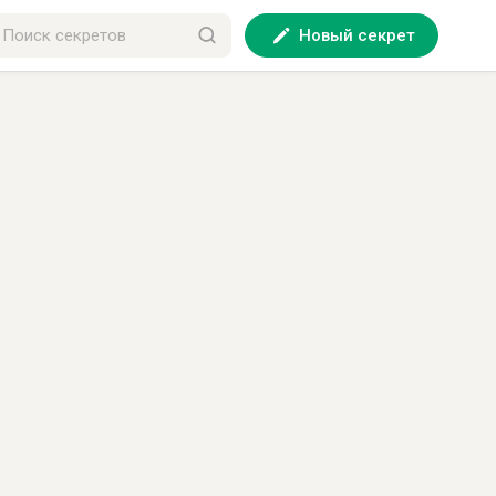
Новый секрет