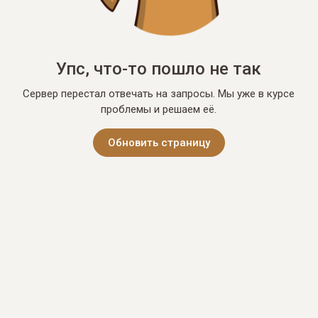
Упс, что-то пошло не так
Сервер перестал отвечать на запросы. Мы уже в курсе
проблемы и решаем её.
Обновить страницу