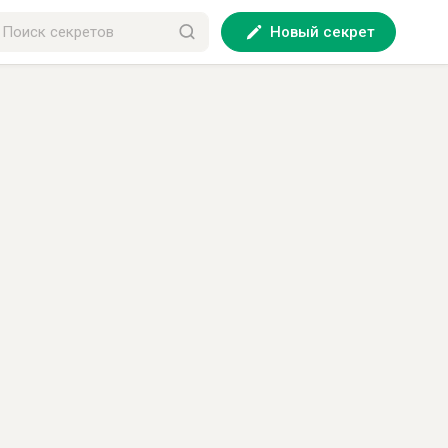
Новый секрет