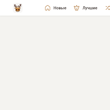
Новые
Лучшие