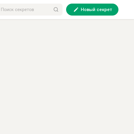
Новый секрет