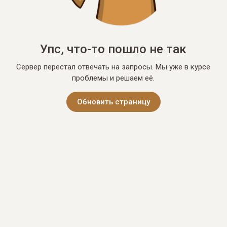
Упс, что-то пошло не так
Сервер перестал отвечать на запросы. Мы уже в курсе
проблемы и решаем её.
Обновить страницу