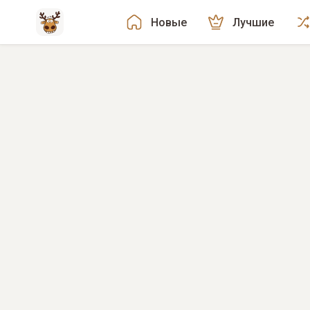
Новые
Лучшие