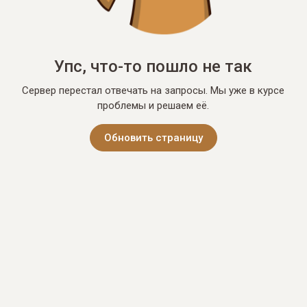
Упс, что-то пошло не так
Сервер перестал отвечать на запросы. Мы уже в курсе
проблемы и решаем её.
Обновить страницу