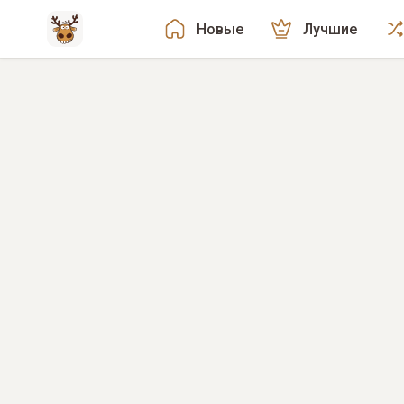
Новые
Лучшие