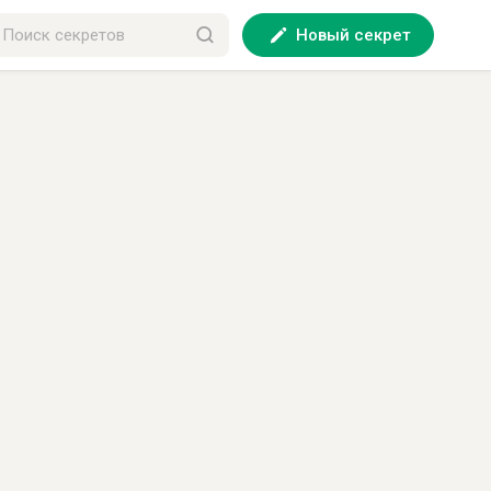
Новый секрет