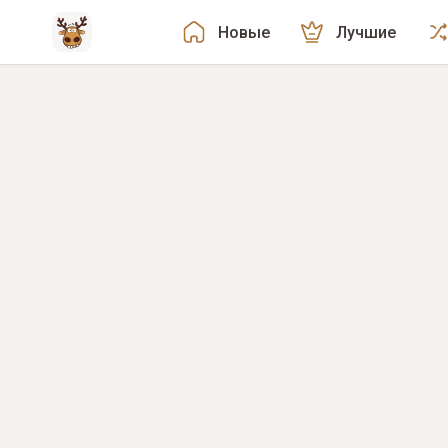
Новые
Лучшие