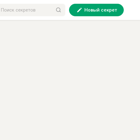
Новый секрет