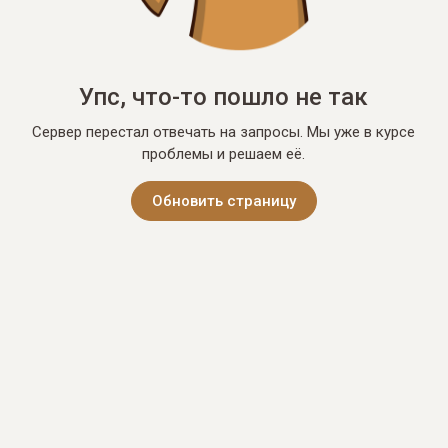
Упс, что-то пошло не так
Сервер перестал отвечать на запросы. Мы уже в курсе
проблемы и решаем её.
Обновить страницу