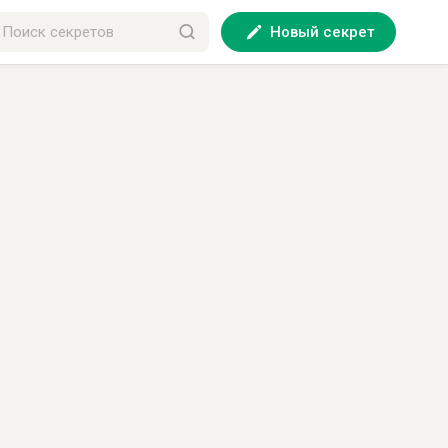
Новый секрет