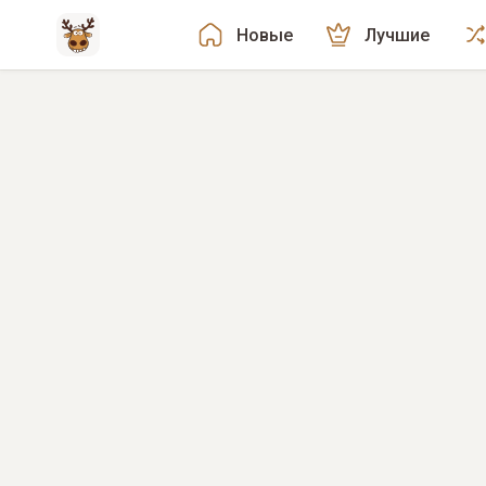
Новые
Лучшие