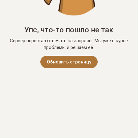
Упс, что-то пошло не так
Сервер перестал отвечать на запросы. Мы уже в курсе
проблемы и решаем её.
Обновить страницу