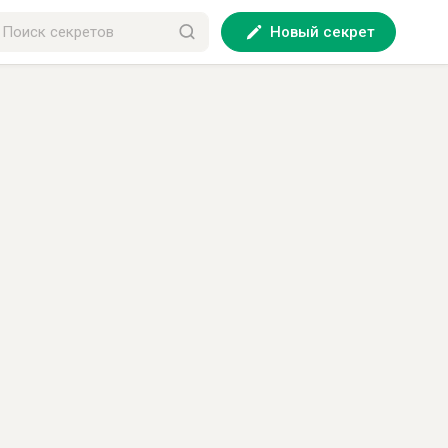
Новый секрет