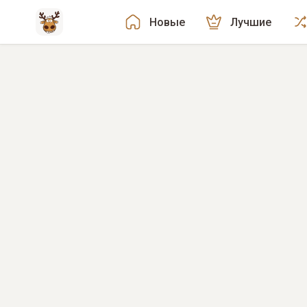
Новые
Лучшие