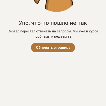
Упс, что-то пошло не так
Сервер перестал отвечать на запросы. Мы уже в курсе
проблемы и решаем её.
Обновить страницу