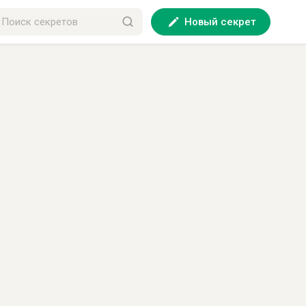
Новый секрет