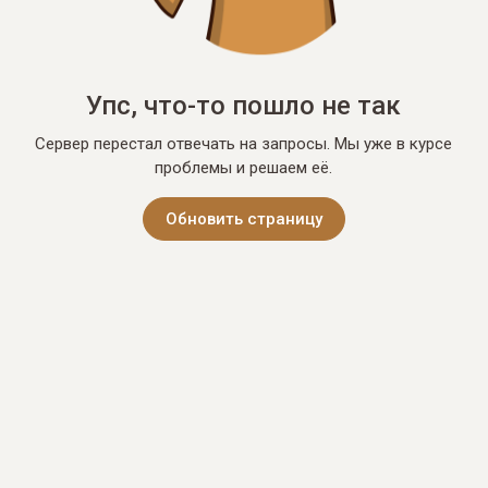
Упс, что-то пошло не так
Сервер перестал отвечать на запросы. Мы уже в курсе
проблемы и решаем её.
Обновить страницу