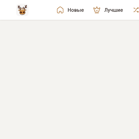
Новые
Лучшие