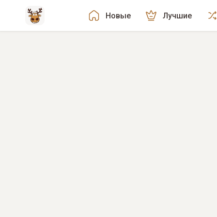
Новые
Лучшие