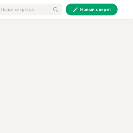
Новый секрет