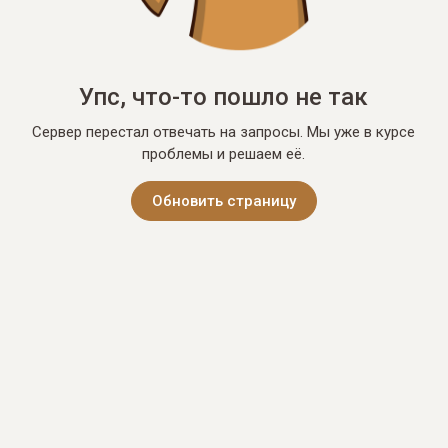
Упс, что-то пошло не так
Сервер перестал отвечать на запросы. Мы уже в курсе
проблемы и решаем её.
Обновить страницу