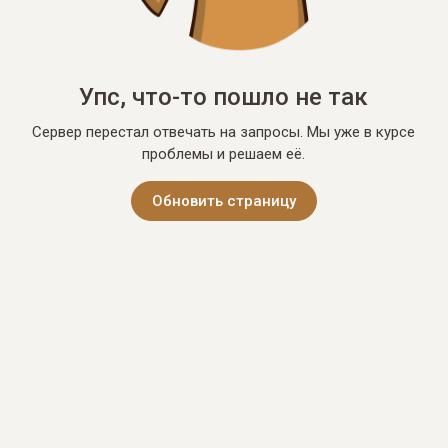
Упс, что-то пошло не так
Сервер перестал отвечать на запросы. Мы уже в курсе
проблемы и решаем её.
Обновить страницу