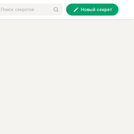
Новый секрет