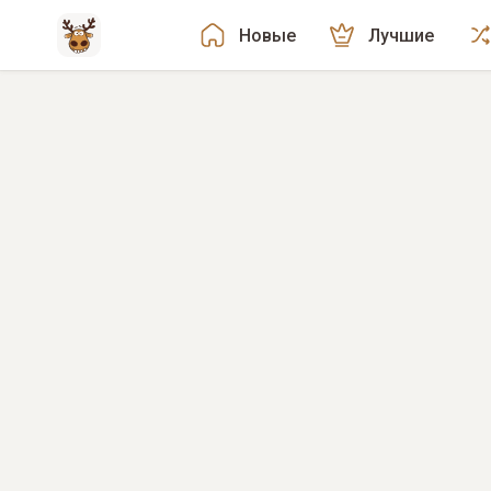
Новые
Лучшие