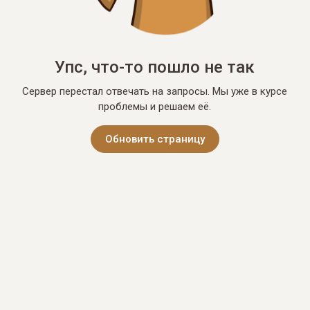
Упс, что-то пошло не так
Сервер перестал отвечать на запросы. Мы уже в курсе
проблемы и решаем её.
Обновить страницу