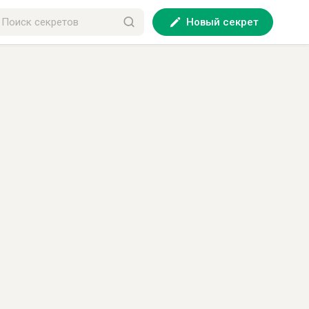
Новый секрет