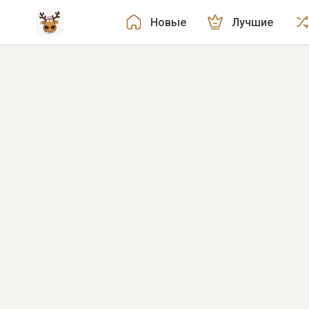
Новые
Лучшие