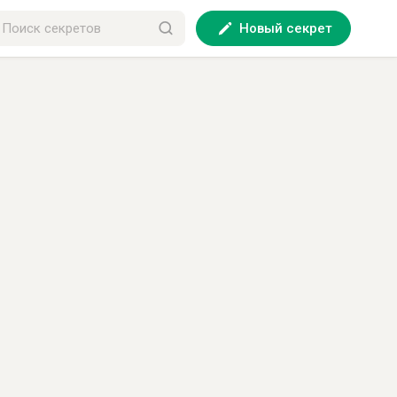
Новый секрет