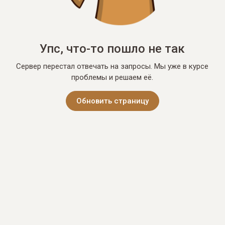
Упс, что-то пошло не так
Сервер перестал отвечать на запросы. Мы уже в курсе
проблемы и решаем её.
Обновить страницу