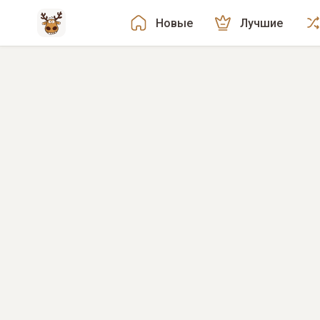
Новые
Лучшие