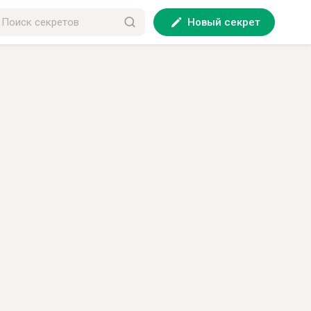
Новый секрет