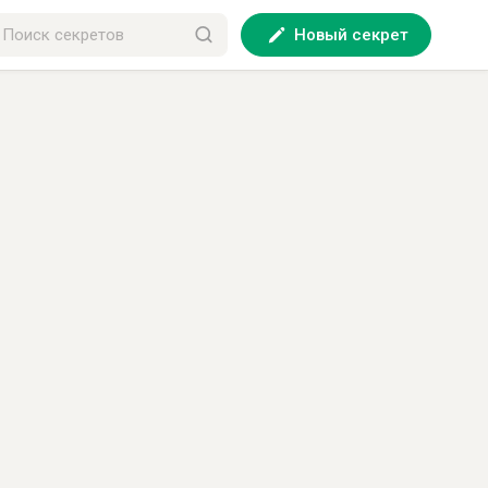
Новый секрет