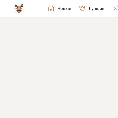
Новые
Лучшие