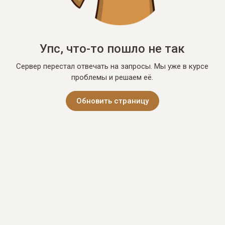
Упс, что-то пошло не так
Сервер перестал отвечать на запросы. Мы уже в курсе
проблемы и решаем её.
Обновить страницу