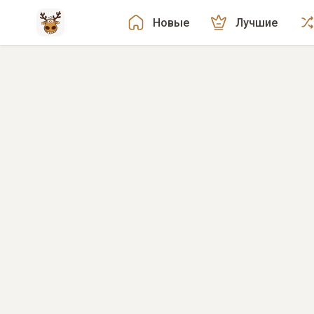
Новые
Лучшие