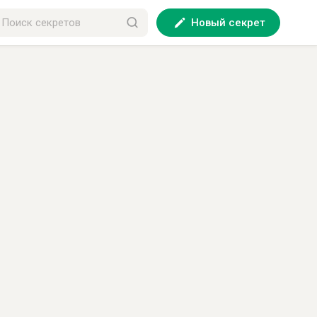
Новый секрет