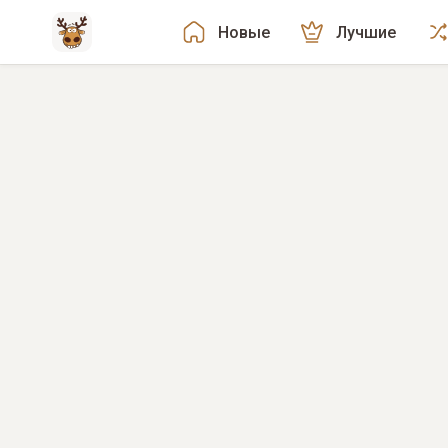
Новые
Лучшие