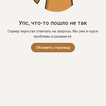
Упс, что-то пошло не так
Сервер перестал отвечать на запросы. Мы уже в курсе
проблемы и решаем её.
Обновить страницу