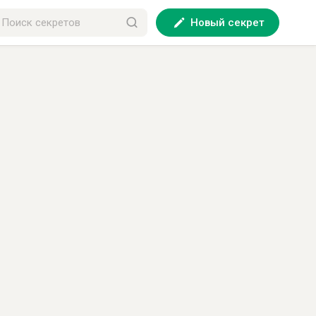
Новый секрет