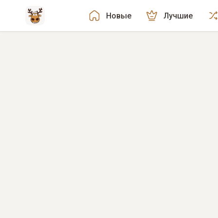
Новые
Лучшие