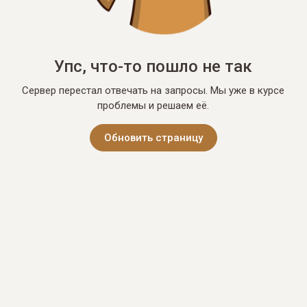
Упс, что-то пошло не так
Сервер перестал отвечать на запросы. Мы уже в курсе
проблемы и решаем её.
Обновить страницу