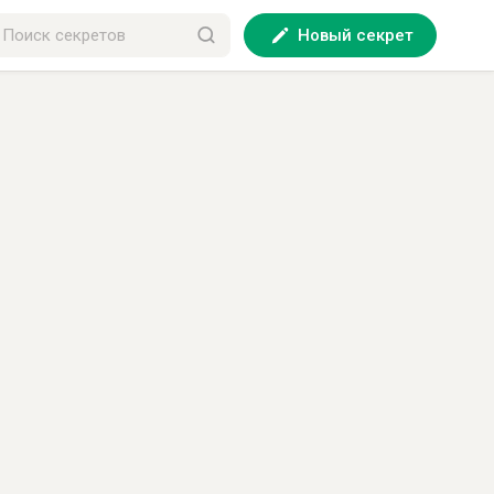
Новый секрет