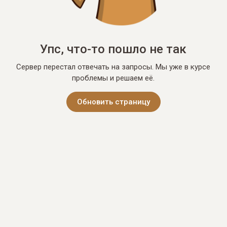
Упс, что-то пошло не так
Сервер перестал отвечать на запросы. Мы уже в курсе
проблемы и решаем её.
Обновить страницу