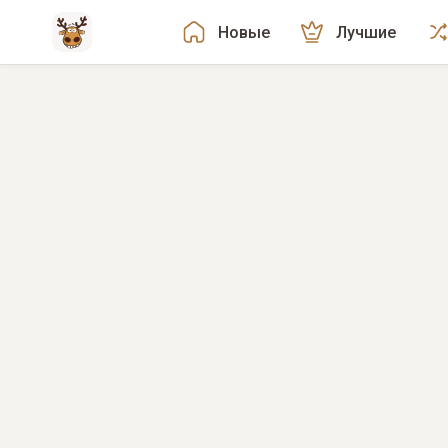
Новые
Лучшие