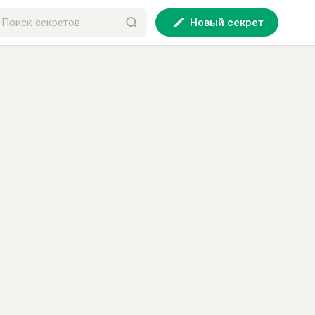
Новый секрет