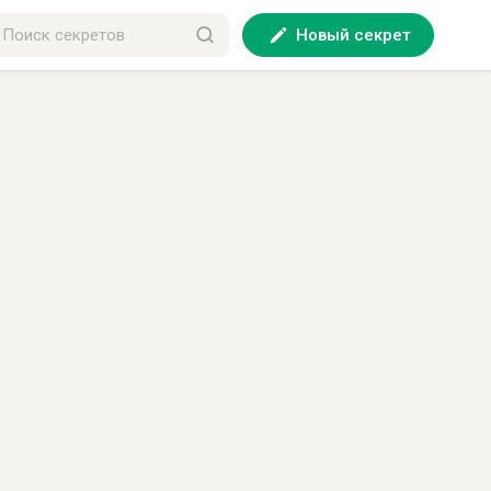
Новый секрет