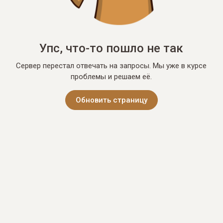
Упс, что-то пошло не так
Сервер перестал отвечать на запросы. Мы уже в курсе
проблемы и решаем её.
Обновить страницу