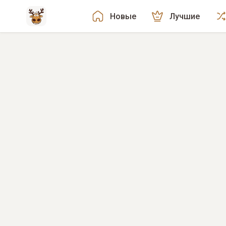
Новые
Лучшие